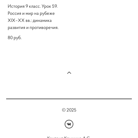
История 9 класс. Урок 59.
Россия и мир на рубеже
XIX–XX вв.: динамика
развития и противоречия.
80 pуб.
© 2025