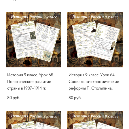
История 9 класс. Урок 65.
История 9 класс. Урок 64.
Политическое развитие
Социально-экономические
страны в 1907–1914 гг.
реформы П. Столыпина.
80 pуб.
80 pуб.