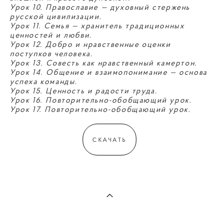
Урок 10. Православие — духовный стержень
русской цивилизации.
Урок 11. Семья — хранитель традиционных
ценностей и любви.
Урок 12. Добро и нравственные оценки
поступков человека.
Урок 13. Совесть как нравственный камертон.
Урок 14. Общение и взаимопонимание — основа
успеха команды.
Урок 15. Ценность и радости труда.
Урок 16. Повторительно-обобщающий урок.
Урок 17. Повторительно-обобщающий урок.
СКАЧАТЬ