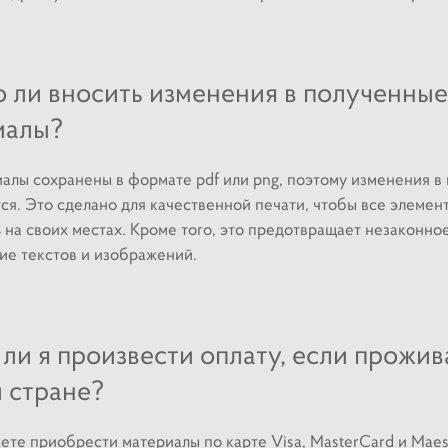
 ли вносить изменения в полученные
иалы?
алы сохранены в формате pdf или png, поэтому изменения в 
ся. Это сделано для качественной печати, чтобы все элемен
 на своих местах. Кроме того, это предотвращает незаконно
ие текстов и изображений.
ли я произвести оплату, если прожив
 стране?
ете приобрести материалы по карте Visa, MasterCard и Maes