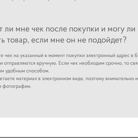
 ли мне чек после покупки и могу ли 
ь товар, если мне он не подойдет?
те чек на указанный в момент покупки электронный адрес в
и отправляются вручную. Если чек необходим срочно, то свя
м удобным способом.
етаете материал в электронном виде, поэтому внимательно и
и фотографии.