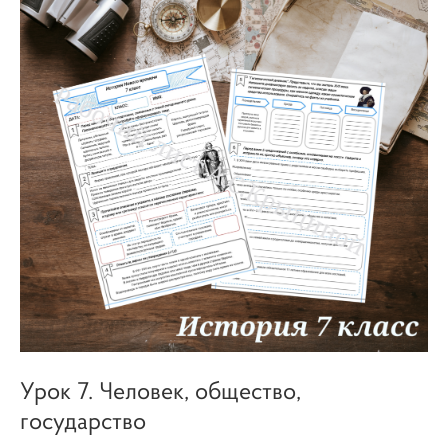
Урок 7. Человек, общество,
государство