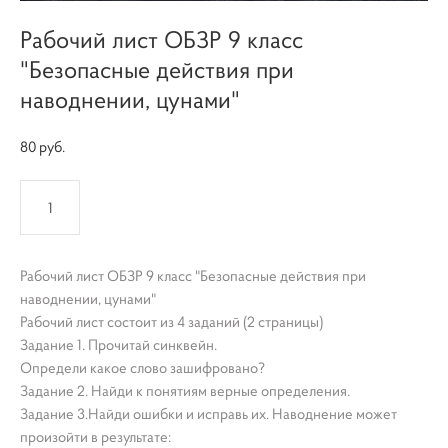
Рабочий лист ОБЗР 9 класс
"Безопасные действия при
наводнении, цунами"
80 pуб.
КУПИТЬ
Рабочий лист ОБЗР 9 класс "Безопасные действия при
наводнении, цунами"
Рабочий лист состоит из 4 заданий (2 страницы)
Задание 1. Прочитай синквейн.
Определи какое слово зашифровано?
Задание 2. Найди к понятиям верные определения.
Задание 3.Найди ошибки и исправь их. Наводнение может
произойти в результате: