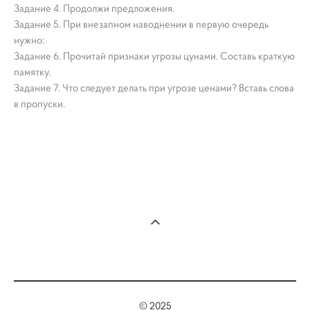
Задание 4. Продолжи предложения.
Задание 5. При внезапном наводнении в первую очередь
нужно:
Задание 6. Прочитай признаки угрозы цунами. Составь краткую
памятку.
Задание 7. Что следует делать при угрозе ценами? Вставь слова
в пропуски.
© 2025