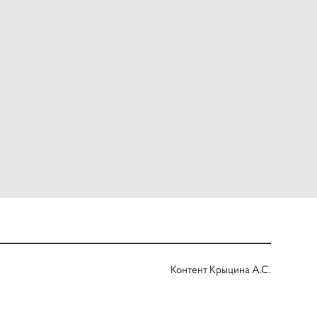
Контент Крыцина А.С.