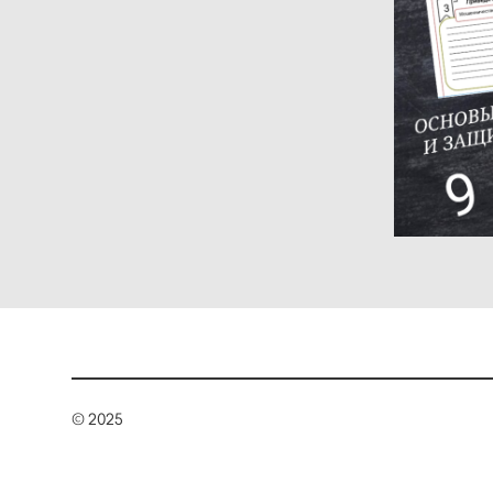
© 2025