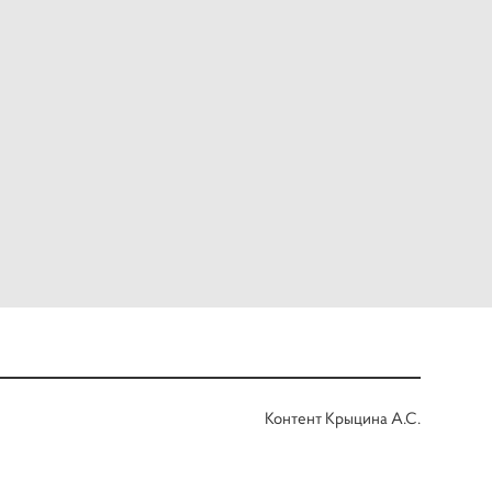
Контент Крыцина А.С.