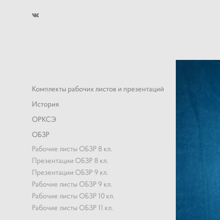
Комплекты рабочих листов и презентаций
История
ОРКСЭ
ОБЗР
Рабочие листы ОБЗР 8 кл.
Презентации ОБЗР 8 кл.
Презентации ОБЗР 9 кл.
Рабочие листы ОБЗР 9 кл.
Рабочие листы ОБЗР 10 кл.
Рабочие листы ОБЗР 11 кл.