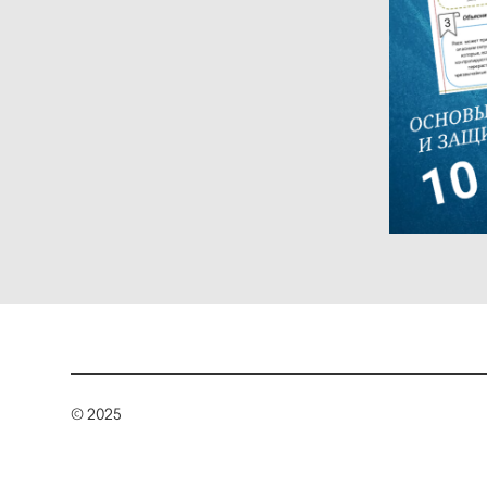
© 2025