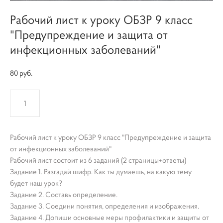
Рабочий лист к уроку ОБЗР 9 класс
"Предупреждение и защита от
инфекционных заболеваний"
80 pуб.
КУПИТЬ
Рабочий лист к уроку ОБЗР 9 класс "Предупреждение и защита
от инфекционных заболеваний"
Рабочий лист состоит из 6 заданий (2 страницы+ответы)
Задание 1. Разгадай шифр. Как ты думаешь, на какую тему
будет наш урок?
Задание 2. Составь определение.
Задание 3. Соедини понятия, определения и изображения.
Задание 4. Допиши основные меры профилактики и защиты от