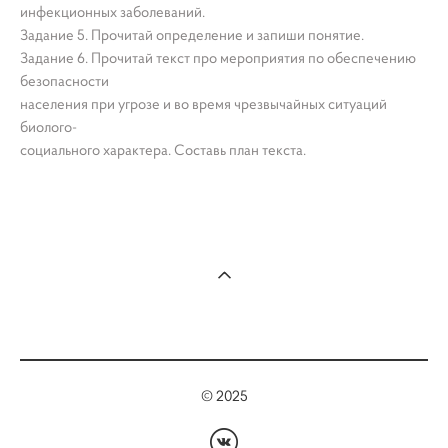
инфекционных заболеваний.
Задание 5. Прочитай определение и запиши понятие.
Задание 6. Прочитай текст про мероприятия по обеспечению
безопасности
населения при угрозе и во время чрезвычайных ситуаций
биолого-
социального характера. Составь план текста.
© 2025