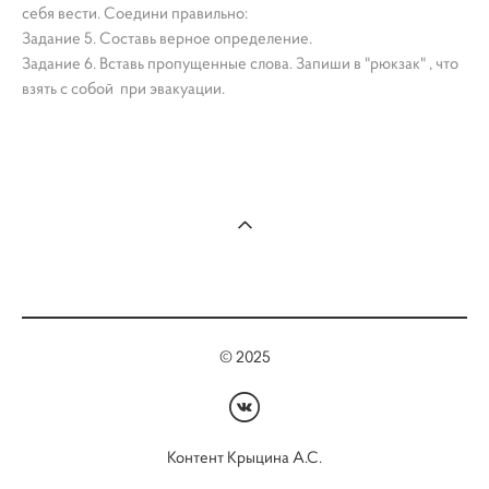
себя вести. Соедини правильно:
Задание 5. Составь верное определение.
Задание 6. Вставь пропущенные слова. Запиши в "рюкзак" , что
взять с собой при эвакуации.
© 2025
Контент Крыцина А.С.