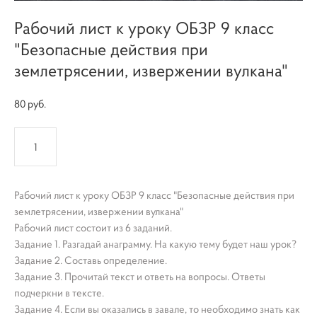
Рабочий лист к уроку ОБЗР 9 класс
"Безопасные действия при
землетрясении, извержении вулкана"
80 pуб.
КУПИТЬ
Рабочий лист к уроку ОБЗР 9 класс "Безопасные действия при
землетрясении, извержении вулкана"
Рабочий лист состоит из 6 заданий.
Задание 1. Разгадай анаграмму. На какую тему будет наш урок?
Задание 2. Составь определение.
Задание 3. Прочитай текст и ответь на вопросы. Ответы
подчеркни в тексте.
Задание 4. Если вы оказались в завале, то необходимо знать как