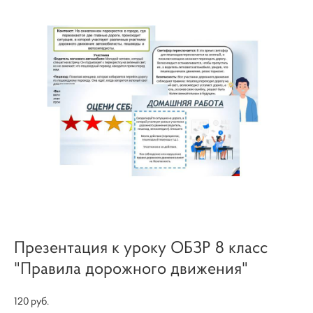
Презентация к уроку ОБЗР 8 класс
"Правила дорожного движения"
120 pуб.