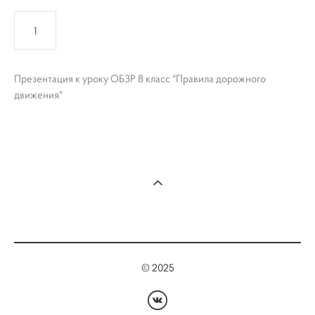
КУПИТЬ
Презентация к уроку ОБЗР 8 класс "Правила дорожного
движения"
© 2025