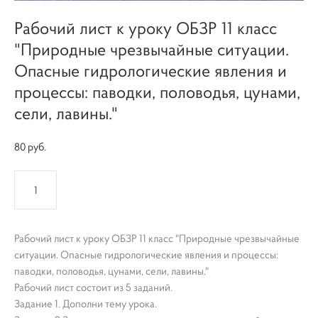
Рабочий лист к уроку ОБЗР 11 класс
"Природные чрезвычайные ситуации.
Опасные гидрологические явления и
процессы: паводки, половодья, цунами,
сели, лавины."
80 pуб.
КУПИТЬ
Рабочий лист к уроку ОБЗР 11 класс "Природные чрезвычайные
ситуации. Опасные гидрологические явления и процессы:
паводки, половодья, цунами, сели, лавины."
Рабочий лист состоит из 5 заданий.
Задание 1. Дополни тему урока.