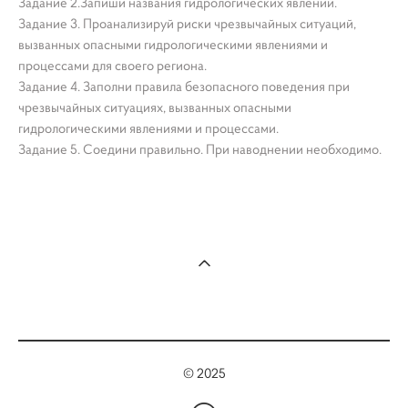
Задание 2.Запиши названия гидрологических явлений.
Задание 3. Проанализируй риски чрезвычайных ситуаций,
вызванных опасными гидрологическими явлениями и
процессами для своего региона.
Задание 4. Заполни правила безопасного поведения при
чрезвычайных ситуациях, вызванных опасными
гидрологическими явлениями и процессами.
Задание 5. Соедини правильно. При наводнении необходимо.
© 2025