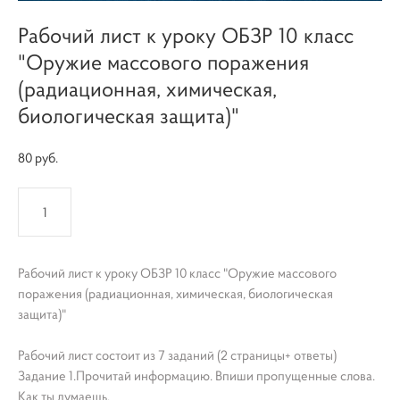
Рабочий лист к уроку ОБЗР 10 класс
"Оружие массового поражения
(радиационная, химическая,
биологическая защита)"
80 pуб.
КУПИТЬ
Рабочий лист к уроку ОБЗР 10 класс "Оружие массового
поражения (радиационная, химическая, биологическая
защита)"
Рабочий лист состоит из 7 заданий (2 страницы+ ответы)
Задание 1.Прочитай информацию. Впиши пропущенные слова.
Как ты думаешь,