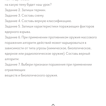
на какую тему будет наш урок?
Задание 2. Запиши термин.
Задание 3. Составь схему.
Задание 4. Составь верную классификацию.
Задание 5. Запиши характеристики поражающих факторов
ядерного взрыва.
Задание 6. При применении противником оружия массового
поражения алгоритм действий может варьироваться в
зависимости от типа угрозы (химическое, биологическое,
ядерное или радиологическое оружие). Составь верный
алгоритм:
Задание 7. Выбери признаки поражения при применении
отравляющих
веществ и биологического оружия.