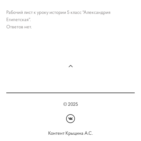
Рабочий лист к уроку истории 5 класс "Александрия
Египетская".
Ответов нет.
© 2025
Контент Крыцина А.С.