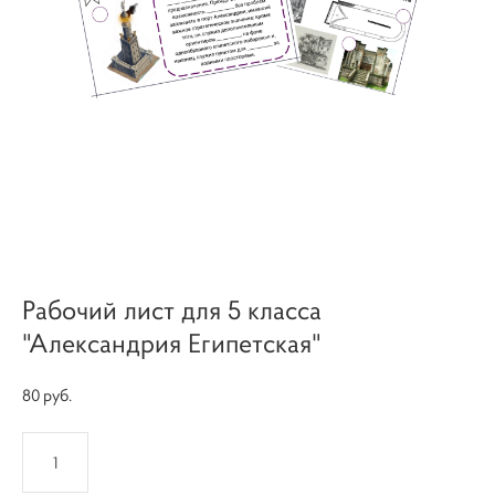
Рабочий лист для 5 класса
"Александрия Египетская"
80 pуб.
КУПИТЬ