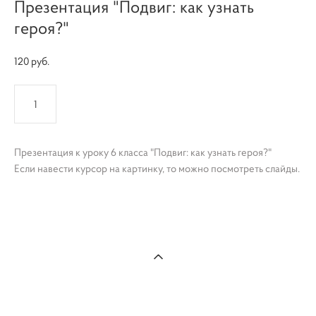
Презентация "Подвиг: как узнать
героя?"
120 pуб.
КУПИТЬ
Презентация к уроку 6 класса "Подвиг: как узнать героя?"
Если навести курсор на картинку, то можно посмотреть слайды.