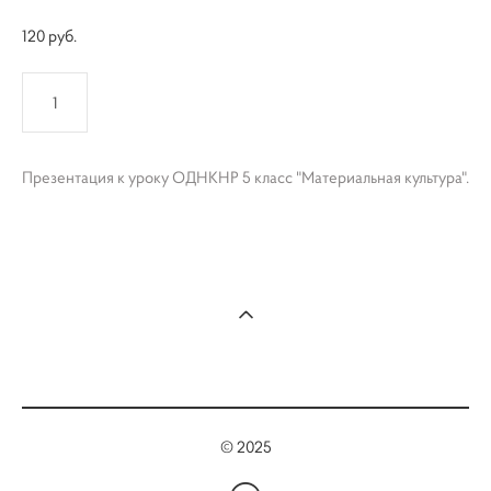
120 pуб.
КУПИТЬ
Презентация к уроку ОДНКНР 5 класс "Материальная культура".
© 2025