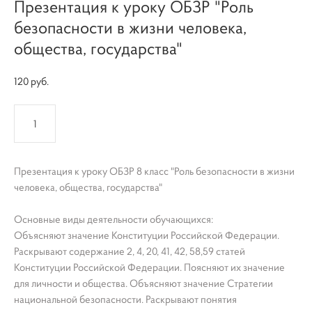
Презентация к уроку ОБЗР "Роль
безопасности в жизни человека,
общества, государства"
120 pуб.
КУПИТЬ
Презентация к уроку ОБЗР 8 класс "Роль безопасности в жизни
человека, общества, государства"
Основные виды деятельности обучающихся:
Объясняют значение Конституции Российской Федерации.
Раскрывают содержание 2, 4, 20, 41, 42, 58,59 статей
Конституции Российской Федерации. Поясняют их значение
для личности и общества. Объясняют значение Стратегии
национальной безопасности. Раскрывают понятия