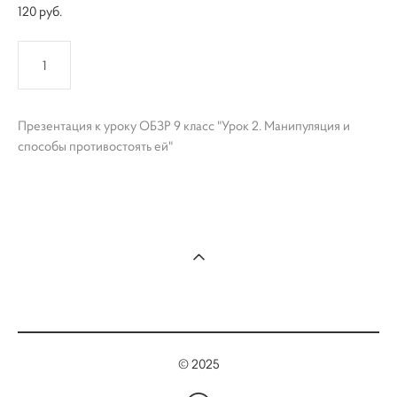
120 pуб.
КУПИТЬ
Презентация к уроку ОБЗР 9 класс "Урок 2. Манипуляция и
способы противостоять ей"
© 2025