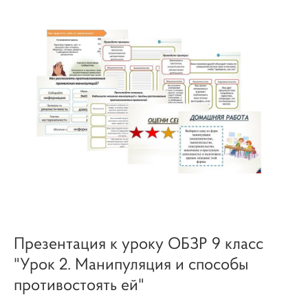
Презентация к уроку ОБЗР 9 класс
"Урок 2. Манипуляция и способы
противостоять ей"