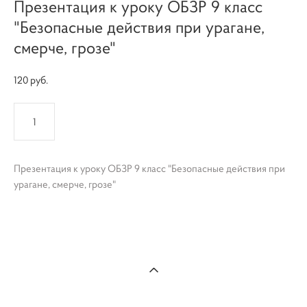
Презентация к уроку ОБЗР 9 класс
"Безопасные действия при урагане,
смерче, грозе"
120 pуб.
КУПИТЬ
Презентация к уроку ОБЗР 9 класс "Безопасные действия при
урагане, смерче, грозе"