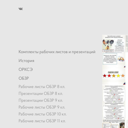
Комплекты рабочих листов и презентаций
История
ОРКСЭ
ОБЗР
Рабочие листы ОБЗР 8 кл.
Презентации ОБЗР 8 кл.
Презентации ОБЗР 9 кл.
Рабочие листы ОБЗР 9 кл.
Рабочие листы ОБЗР 10 кл.
Рабочие листы ОБЗР 11 кл.