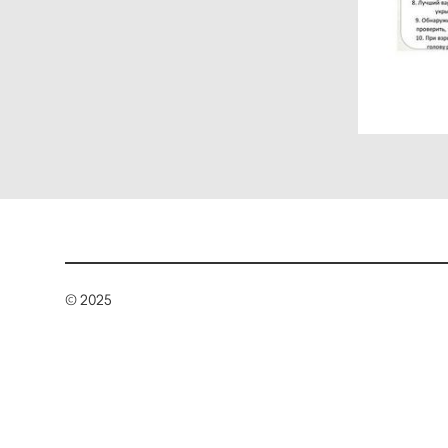
© 2025