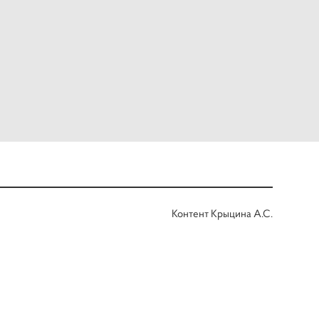
Контент Крыцина А.С.