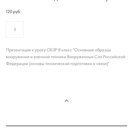
120 pуб.
КУПИТЬ
Презентация к уроку ОБЗР 8 класс "Основные образцы
вооружения и военной техники Вооруженных Сил Российской
Федерации (основы технической подготовки и связи)"