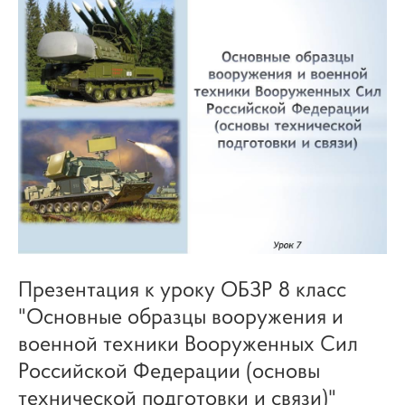
Презентация к уроку ОБЗР 8 класс
"Основные образцы вооружения и
военной техники Вооруженных Сил
Российской Федерации (основы
технической подготовки и связи)"