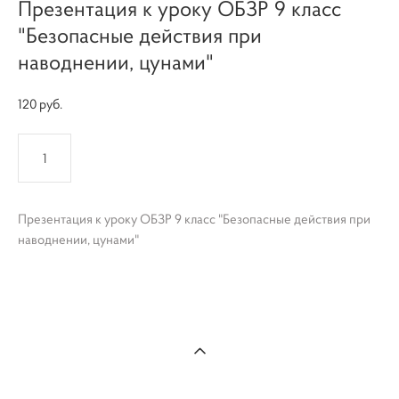
Презентация к уроку ОБЗР 9 класс
"Безопасные действия при
наводнении, цунами"
120 pуб.
КУПИТЬ
Презентация к уроку ОБЗР 9 класс "Безопасные действия при
наводнении, цунами"