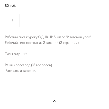
80 pуб.
КУПИТЬ
Рабочий лист к уроку ОДНКНР 5 класс "Итоговый урок".
Рабочий лист состоит из 2 заданий (2 страницы)
Типы заданий:
Реши кроссворд (15 вопросов)
Раскрась и заполни.