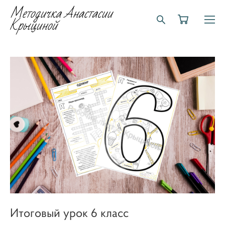
Методичка Анастасии
Крыциной
Итоговый урок 6 класс