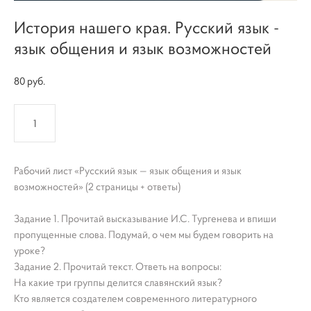
История нашего края. Русский язык -
язык общения и язык возможностей
80 pуб.
КУПИТЬ
Рабочий лист «Русский язык — язык общения и язык
возможностей» (2 страницы + ответы)
Задание 1. Прочитай высказывание И.С. Тургенева и впиши
пропущенные слова. Подумай, о чем мы будем говорить на
уроке?
Задание 2. Прочитай текст. Ответь на вопросы:
На какие три группы делится славянский язык?
Кто является создателем современного литературного