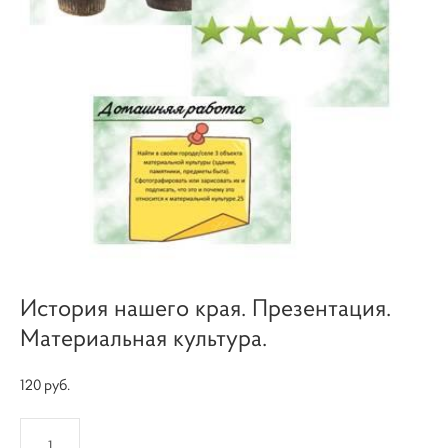
История нашего края. Презентация.
Материальная культура.
120 pуб.
КУПИТЬ