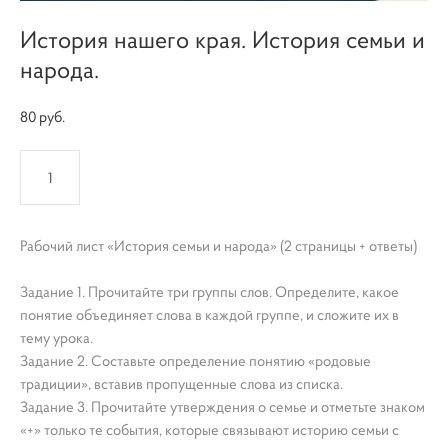
История нашего края. История семьи и
народа.
80 pуб.
КУПИТЬ
Рабочий лист «История семьи и народа» (2 страницы + ответы)
Задание 1. Прочитайте три группы слов. Определите, какое
понятие объединяет слова в каждой группе, и сложите их в
тему урока.
Задание 2. Составьте определение понятию «родовые
традиции», вставив пропущенные слова из списка.
Задание 3. Прочитайте утверждения о семье и отметьте знаком
«+» только те события, которые связывают историю семьи с