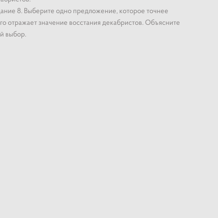
ание 8. Выберите одно предложение, которое точнее
го отражает значение восстания декабристов. Объясните
й выбор.