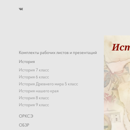
Комплекты рабочих листов и презентаций
История
История 7 класс
История 6 класс
История Древнего мира 5 класс
История нашего края
История 8 класс
История 9 класс
ОРКСЭ
ОБЗР