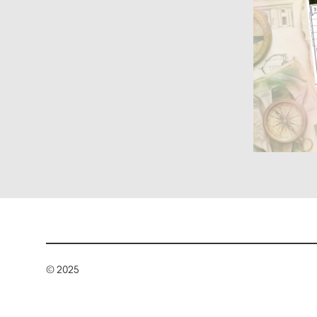
© 2025