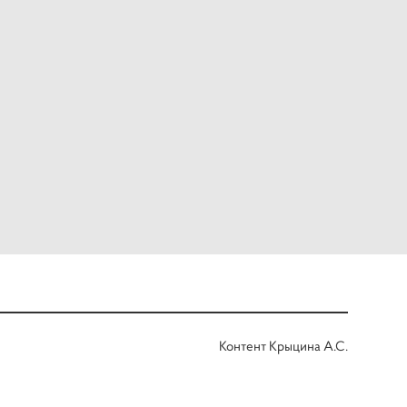
Контент Крыцина А.С.