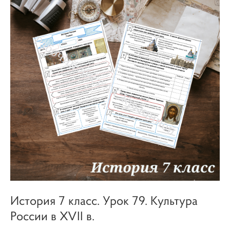
История 7 класс. Урок 79. Культура
России в XVII в.