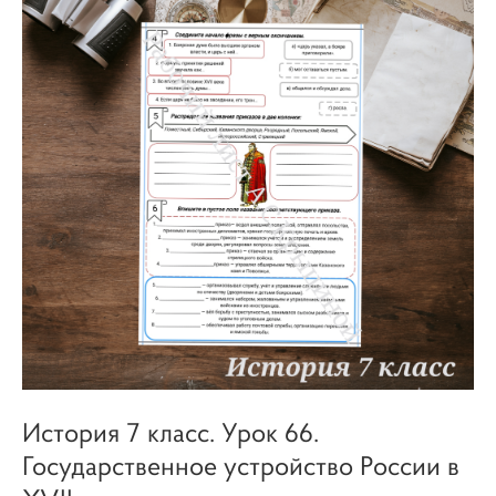
История 7 класс. Урок 66.
Государственное устройство России в