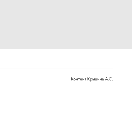
Контент Крыцина А.С.