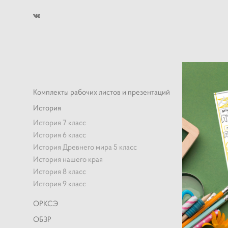
Комплекты рабочих листов и презентаций
История
История 7 класс
История 6 класс
История Древнего мира 5 класс
История нашего края
История 8 класс
История 9 класс
ОРКСЭ
ОБЗР