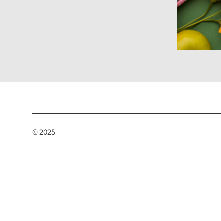
© 2025