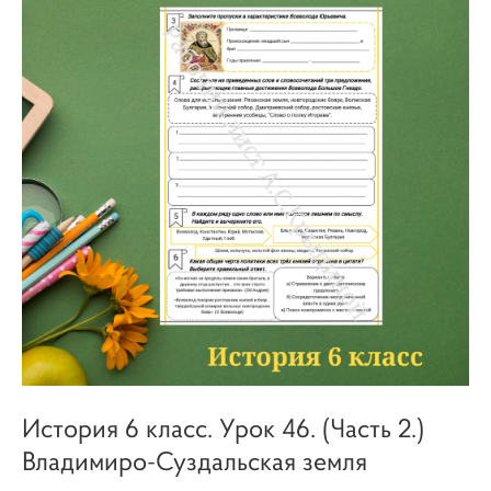
История 6 класс. Урок 46. (Часть 2.)
Владимиро-Суздальская земля