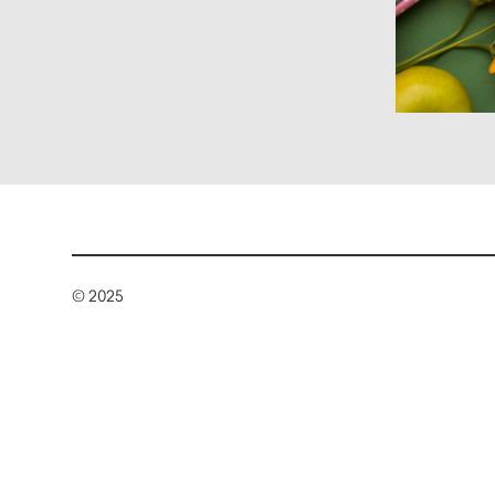
© 2025