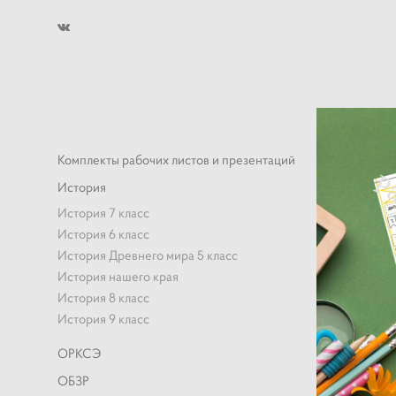
Комплекты рабочих листов и презентаций
История
История 7 класс
История 6 класс
История Древнего мира 5 класс
История нашего края
История 8 класс
История 9 класс
ОРКСЭ
ОБЗР