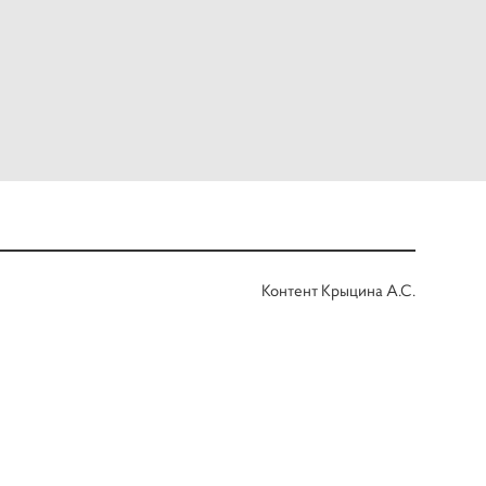
Контент Крыцина А.С.