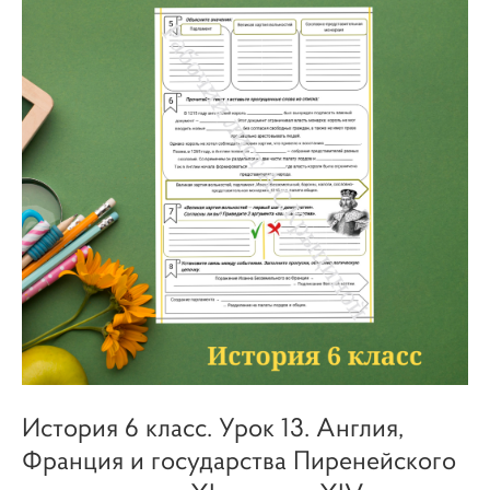
История 6 класс. Урок 13. Англия,
Франция и государства Пиренейского