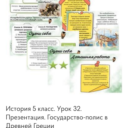
История 5 класс. Урок 32.
Презентация. Государство-полис в
Древней Греции