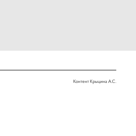
Контент Крыцина А.С.