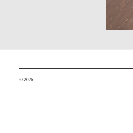
© 2025