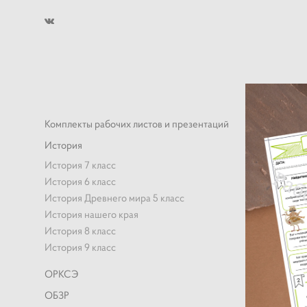
Комплекты рабочих листов и презентаций
История
История 7 класс
История 6 класс
История Древнего мира 5 класс
История нашего края
История 8 класс
История 9 класс
ОРКСЭ
ОБЗР