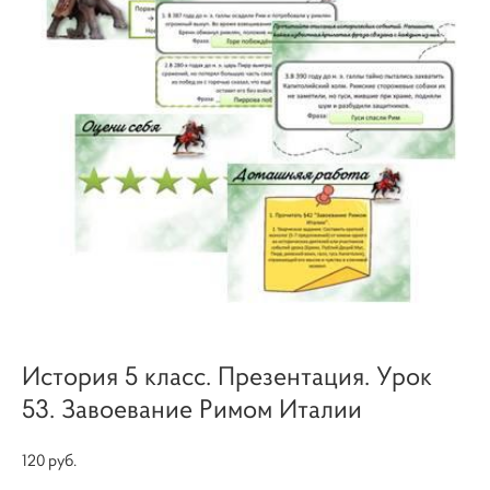
История 5 класс. Презентация. Урок
53. Завоевание Римом Италии
120 pуб.