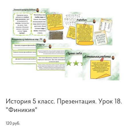
История 5 класс. Презентация. Урок 18.
"Финикия"
120 pуб.