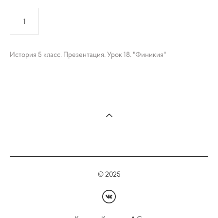
КУПИТЬ
История 5 класс. Презентация. Урок 18. "Финикия"
© 2025