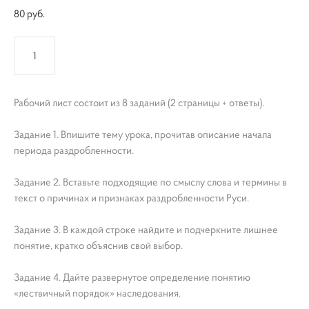
80 pуб.
КУПИТЬ
Рабочий лист состоит из 8 заданий (2 страницы + ответы).
Задание 1. Впишите тему урока, прочитав описание начала
периода раздробленности.
Задание 2. Вставьте подходящие по смыслу слова и термины в
текст о причинах и признаках раздробленности Руси.
Задание 3. В каждой строке найдите и подчеркните лишнее
понятие, кратко объяснив свой выбор.
Задание 4. Дайте развернутое определение понятию
«лествичный порядок» наследования.