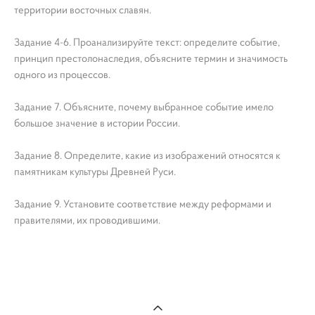
территории восточных славян.
Задание 4-6. Проанализируйте текст: определите событие,
принцип престолонаследия, объясните термин и значимость
одного из процессов.
Задание 7. Объясните, почему выбранное событие имело
большое значение в истории России.
Задание 8. Определите, какие из изображений относятся к
памятникам культуры Древней Руси.
Задание 9. Установите соответствие между реформами и
правителями, их проводившими.