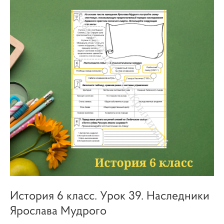
История 6 класс. Урок 39. Наследники
Ярослава Мудрого