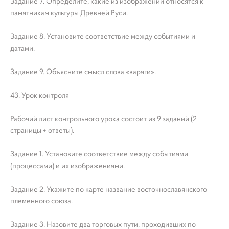
Задание 7. Определите, какие из изображений относятся к
памятникам культуры Древней Руси.
Задание 8. Установите соответствие между событиями и
датами.
Задание 9. Объясните смысл слова «варяги».
43. Урок контроля
Рабочий лист контрольного урока состоит из 9 заданий (2
страницы + ответы).
Задание 1. Установите соответствие между событиями
(процессами) и их изображениями.
Задание 2. Укажите по карте название восточнославянского
племенного союза.
Задание 3. Назовите два торговых пути, проходивших по